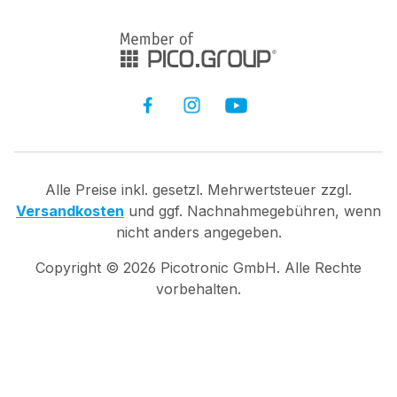
Alle Preise inkl. gesetzl. Mehrwertsteuer zzgl.
Versandkosten
und ggf. Nachnahmegebühren, wenn
nicht anders angegeben.
Copyright ©
2026
Picotronic GmbH. Alle Rechte
vorbehalten.