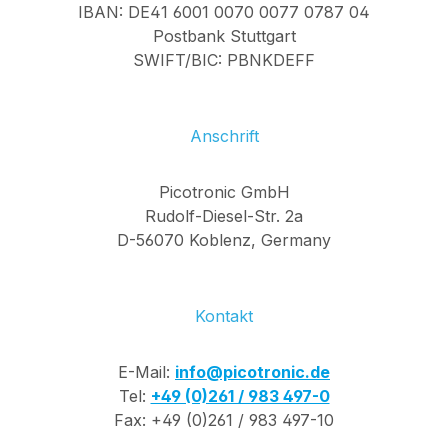
IBAN: DE41 6001 0070 0077 0787 04
Postbank Stuttgart
SWIFT/BIC: PBNKDEFF
Anschrift
Picotronic GmbH
Rudolf-Diesel-Str. 2a
D-56070 Koblenz, Germany
Kontakt
E-Mail:
info@picotronic.de
Tel:
+49 (0)261 / 983 497-0
Fax: +49 (0)261 / 983 497-10