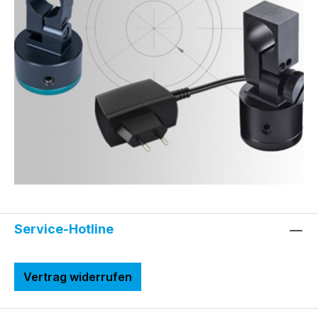
Service-Hotline
Vertrag widerrufen