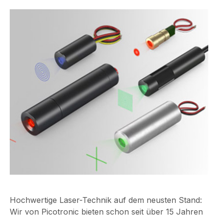
Hochwertige Laser-Technik auf dem neusten Stand:
Wir von Picotronic bieten schon seit über 15 Jahren