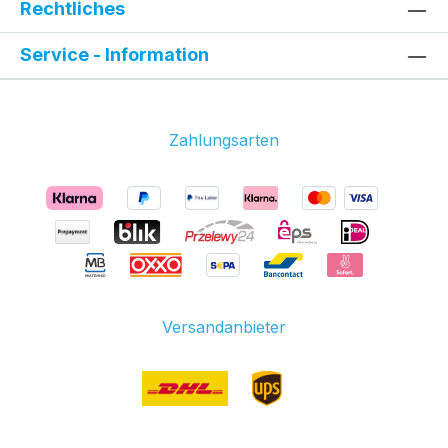
Rechtliches
Service - Information
Zahlungsarten
Versandanbieter