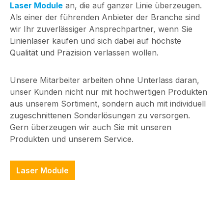
Laser Module
an, die auf ganzer Linie überzeugen.
Als einer der führenden Anbieter der Branche sind
wir Ihr zuverlässiger Ansprechpartner, wenn Sie
Linienlaser kaufen und sich dabei auf höchste
Qualität und Präzision verlassen wollen.
Unsere Mitarbeiter arbeiten ohne Unterlass daran,
unser Kunden nicht nur mit hochwertigen Produkten
aus unserem Sortiment, sondern auch mit individuell
zugeschnittenen Sonderlösungen zu versorgen.
Gern überzeugen wir auch Sie mit unseren
Produkten und unserem Service.
Laser Module