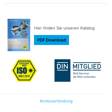
Hier finden Sie unseren Katalog
PDF Download
Kontoverbindung