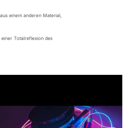
aus einem anderen Material,
iner Totalreflexion des