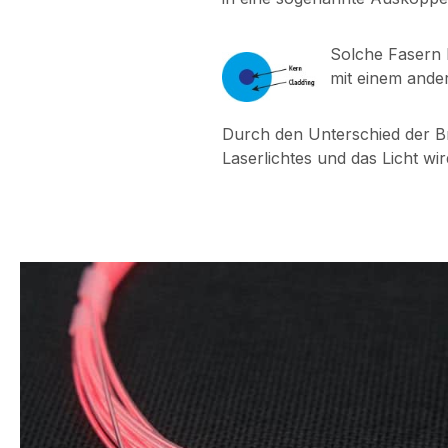
Solche Fasern 
mit einem ande
Durch den Unterschied der Br
Laserlichtes und das Licht wi