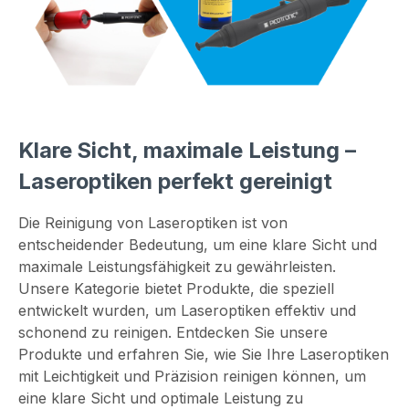
Klare Sicht, maximale Leistung –
Laseroptiken perfekt gereinigt
Die Reinigung von Laseroptiken ist von
entscheidender Bedeutung, um eine klare Sicht und
maximale Leistungsfähigkeit zu gewährleisten.
Unsere Kategorie bietet Produkte, die speziell
entwickelt wurden, um Laseroptiken effektiv und
schonend zu reinigen. Entdecken Sie unsere
Produkte und erfahren Sie, wie Sie Ihre Laseroptiken
mit Leichtigkeit und Präzision reinigen können, um
eine klare Sicht und optimale Leistung zu