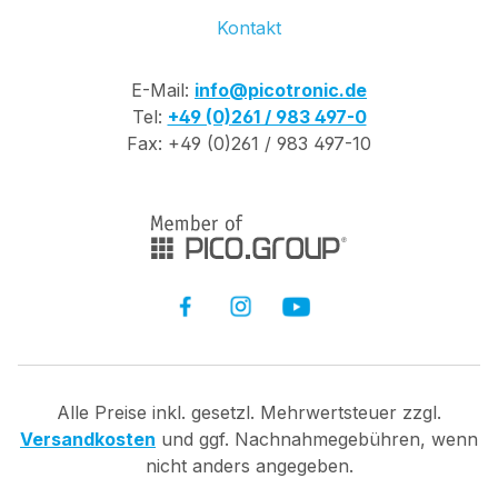
Kontakt
E-Mail:
info@picotronic.de
Tel:
+49 (0)261 / 983 497-0
Fax: +49 (0)261 / 983 497-10
Alle Preise inkl. gesetzl. Mehrwertsteuer zzgl.
Versandkosten
und ggf. Nachnahmegebühren, wenn
nicht anders angegeben.