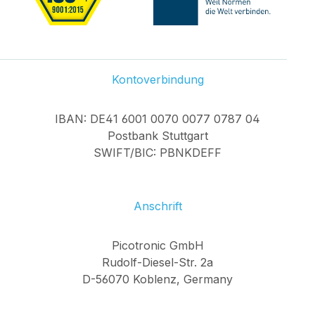
Kontoverbindung
IBAN: DE41 6001 0070 0077 0787 04
Postbank Stuttgart
SWIFT/BIC: PBNKDEFF
Anschrift
Picotronic GmbH
Rudolf-Diesel-Str. 2a
D-56070 Koblenz, Germany