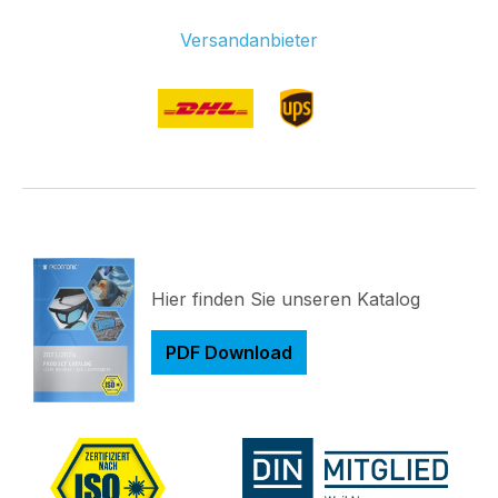
Versandanbieter
Hier finden Sie unseren Katalog
PDF Download