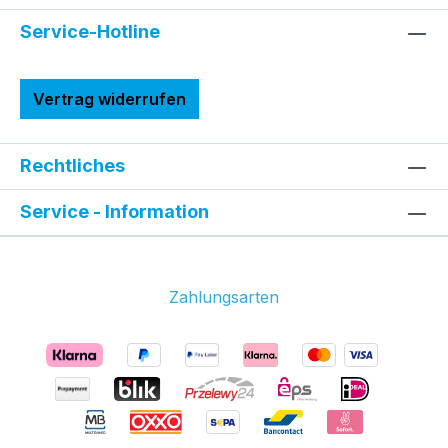
Service-Hotline
Vertrag widerrufen
Rechtliches
Service - Information
Zahlungsarten