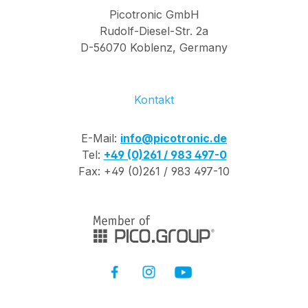
Picotronic GmbH
Rudolf-Diesel-Str. 2a
D-56070 Koblenz, Germany
Kontakt
E-Mail:
info@picotronic.de
Tel:
+49 (0)261 / 983 497-0
Fax: +49 (0)261 / 983 497-10