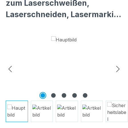
zum Laserschweißen,
Laserschneiden, Lasermarki…
Bildergalerie überspringen