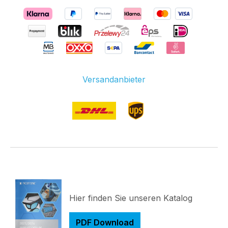
Versandanbieter
Hier finden Sie unseren Katalog
PDF Download