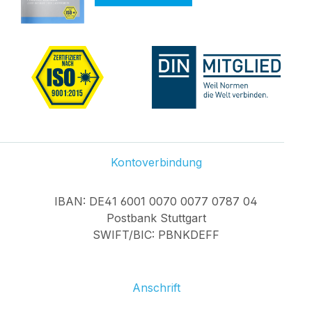
Kontoverbindung
IBAN: DE41 6001 0070 0077 0787 04
Postbank Stuttgart
SWIFT/BIC: PBNKDEFF
Anschrift