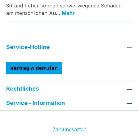
3R und höher können schwerwiegende Schäden
am menschlichen Au…
Mehr
Service-Hotline
Vertrag widerrufen
Rechtliches
Service - Information
Zahlungsarten