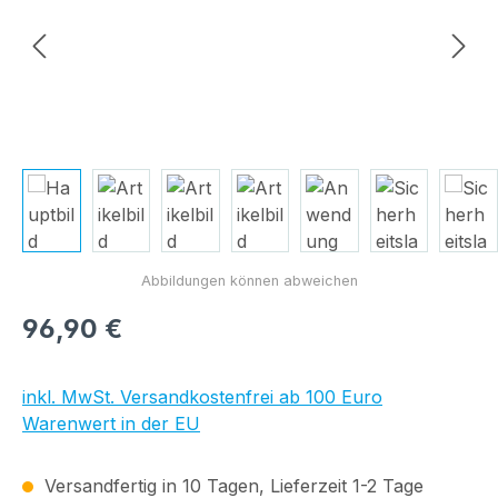
Regulärer Preis:
96,90 €
inkl. MwSt. Versandkostenfrei ab 100 Euro
Warenwert in der EU
Versandfertig in 10 Tagen, Lieferzeit 1-2 Tage