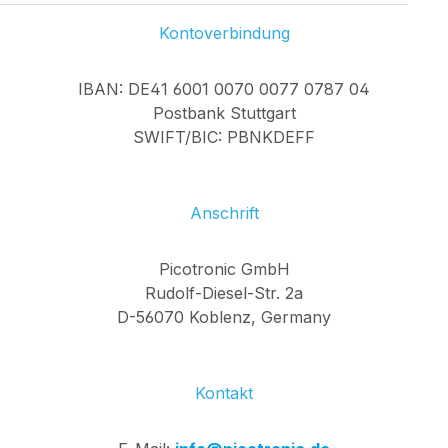
Kontoverbindung
IBAN: DE41 6001 0070 0077 0787 04
Postbank Stuttgart
SWIFT/BIC: PBNKDEFF
Anschrift
Picotronic GmbH
Rudolf-Diesel-Str. 2a
D-56070 Koblenz, Germany
Kontakt