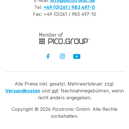
E-Mail:
info@picotronic.de
Tel:
+49 (0)261 / 983 497-0
Fax: +49 (0)261 / 983 497-10
Alle Preise inkl. gesetzl. Mehrwertsteuer zzgl.
Versandkosten
und ggf. Nachnahmegebühren, wenn
nicht anders angegeben.
Copyright ©
2026
Picotronic GmbH. Alle Rechte
vorbehalten.