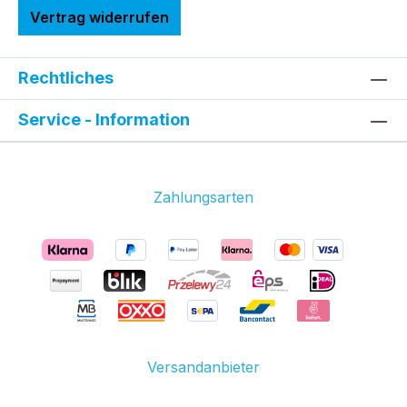
Vertrag widerrufen
Rechtliches
Service - Information
Zahlungsarten
Versandanbieter