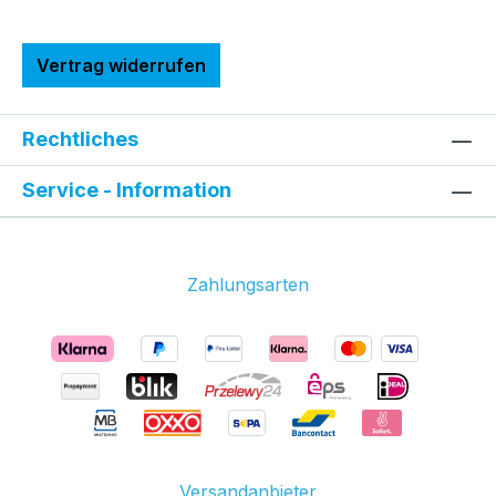
Vertrag widerrufen
Rechtliches
Service - Information
Zahlungsarten
Versandanbieter