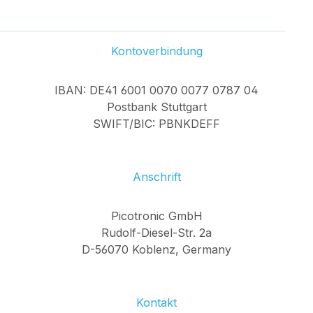
Kontoverbindung
IBAN: DE41 6001 0070 0077 0787 04
Postbank Stuttgart
SWIFT/BIC: PBNKDEFF
Anschrift
Picotronic GmbH
Rudolf-Diesel-Str. 2a
D-56070 Koblenz, Germany
Kontakt