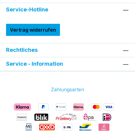
Service-Hotline
Vertrag widerrufen
Rechtliches
Service - Information
Zahlungsarten