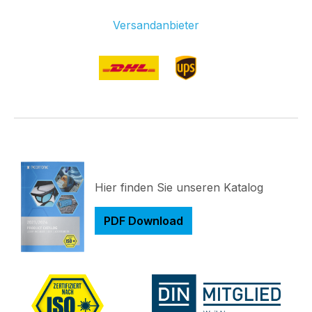
Versandanbieter
Hier finden Sie unseren Katalog
PDF Download