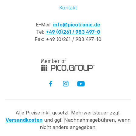
Kontakt
E-Mail:
info@picotronic.de
Tel:
+49 (0)261 / 983 497-0
Fax: +49 (0)261 / 983 497-10
Alle Preise inkl. gesetzl. Mehrwertsteuer zzgl.
Versandkosten
und ggf. Nachnahmegebühren, wenn
nicht anders angegeben.