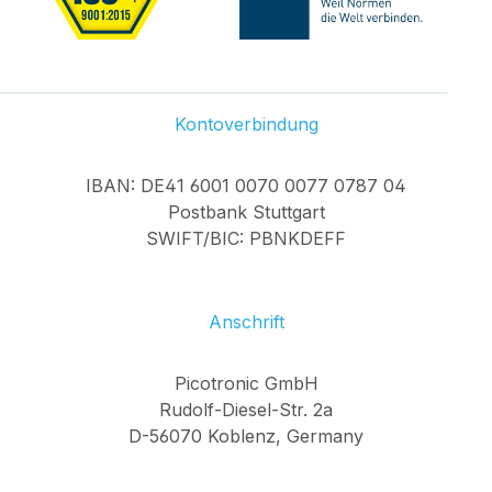
Kontoverbindung
IBAN: DE41 6001 0070 0077 0787 04
Postbank Stuttgart
SWIFT/BIC: PBNKDEFF
Anschrift
Picotronic GmbH
Rudolf-Diesel-Str. 2a
D-56070 Koblenz, Germany