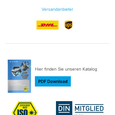
Versandanbieter
Hier finden Sie unseren Katalog
PDF Download