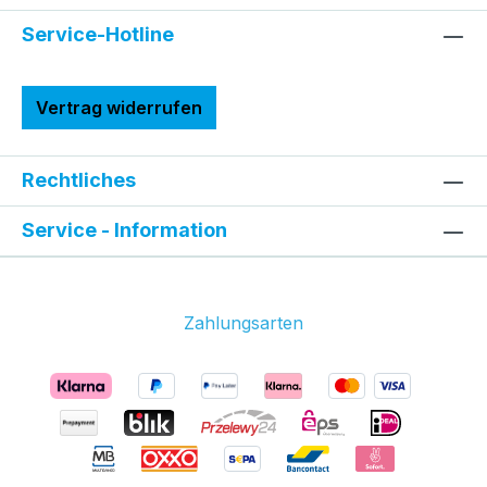
Service-Hotline
Vertrag widerrufen
Rechtliches
Service - Information
Zahlungsarten