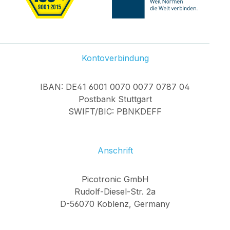
Kontoverbindung
IBAN: DE41 6001 0070 0077 0787 04
Postbank Stuttgart
SWIFT/BIC: PBNKDEFF
Anschrift
Picotronic GmbH
Rudolf-Diesel-Str. 2a
D-56070 Koblenz, Germany