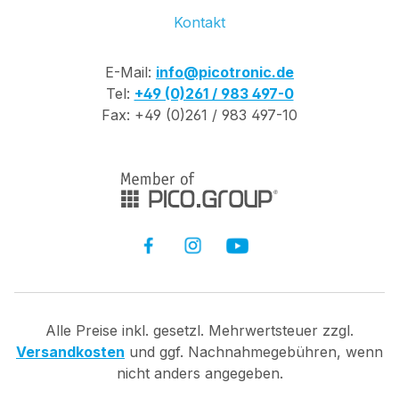
Kontakt
E-Mail:
info@picotronic.de
Tel:
+49 (0)261 / 983 497-0
Fax: +49 (0)261 / 983 497-10
Alle Preise inkl. gesetzl. Mehrwertsteuer zzgl.
Versandkosten
und ggf. Nachnahmegebühren, wenn
nicht anders angegeben.