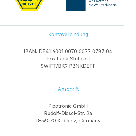
Kontoverbindung
IBAN: DE41 6001 0070 0077 0787 04
Postbank Stuttgart
SWIFT/BIC: PBNKDEFF
Anschrift
Picotronic GmbH
Rudolf-Diesel-Str. 2a
D-56070 Koblenz, Germany