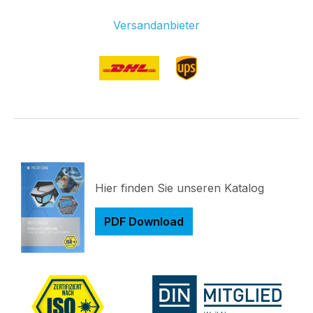
Versandanbieter
Hier finden Sie unseren Katalog
PDF Download