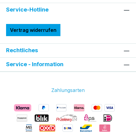
Service-Hotline
Vertrag widerrufen
Rechtliches
Service - Information
Zahlungsarten