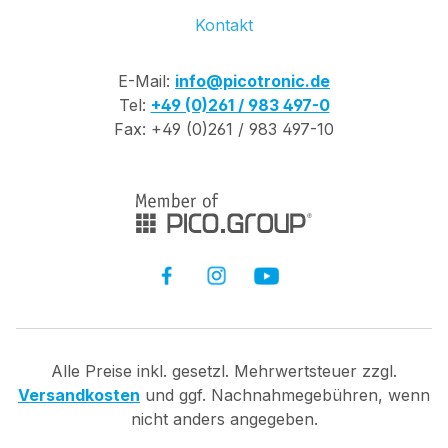
Kontakt
E-Mail:
info@picotronic.de
Tel:
+49 (0)261 / 983 497-0
Fax: +49 (0)261 / 983 497-10
Alle Preise inkl. gesetzl. Mehrwertsteuer zzgl.
Versandkosten
und ggf. Nachnahmegebühren, wenn
nicht anders angegeben.