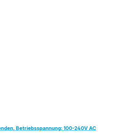
lenden, Betriebsspannung: 100-240V AC