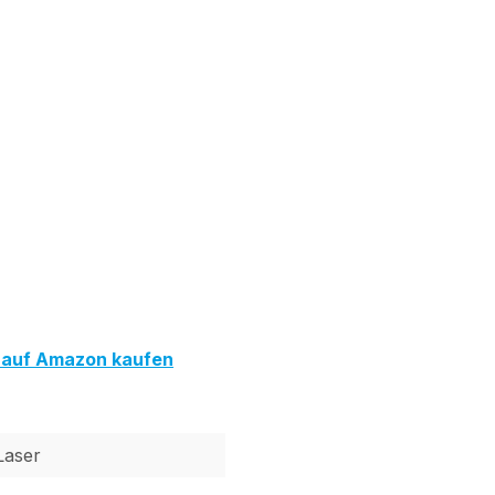
 auf Amazon kaufen
Laser