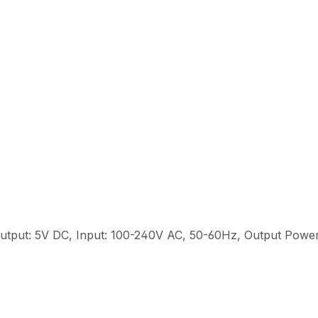
, Output: 5V DC, Input: 100-240V AC, 50-60Hz, Output Powe