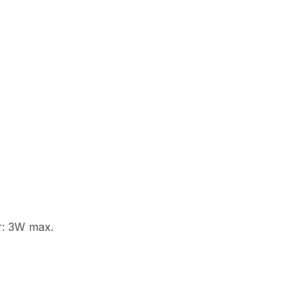
r: 3W max.