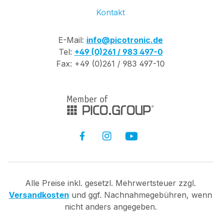
Kontakt
E-Mail:
info@picotronic.de
Tel:
+49 (0)261 / 983 497-0
Fax: +49 (0)261 / 983 497-10
Alle Preise inkl. gesetzl. Mehrwertsteuer zzgl.
Versandkosten
und ggf. Nachnahmegebühren, wenn
nicht anders angegeben.