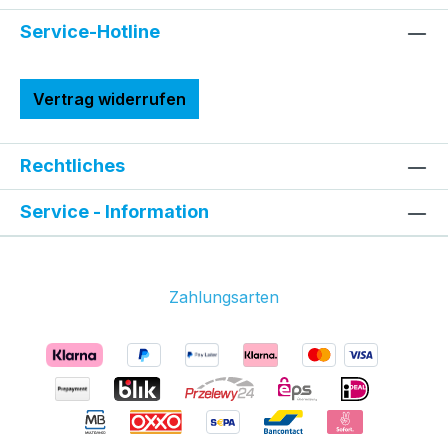
Service-Hotline
Vertrag widerrufen
Rechtliches
Service - Information
Zahlungsarten