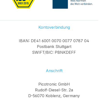
Kontoverbindung
IBAN: DE41 6001 0070 0077 0787 04
Postbank Stuttgart
SWIFT/BIC: PBNKDEFF
Anschrift
Picotronic GmbH
Rudolf-Diesel-Str. 2a
D-56070 Koblenz, Germany