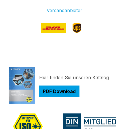
Versandanbieter
Hier finden Sie unseren Katalog
PDF Download