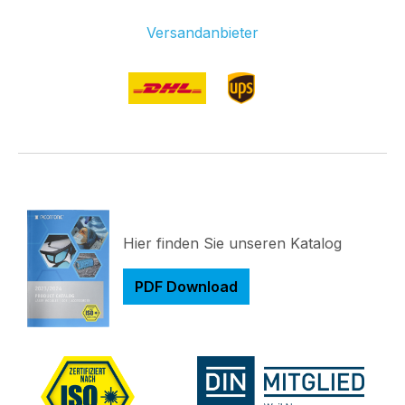
Versandanbieter
Hier finden Sie unseren Katalog
PDF Download