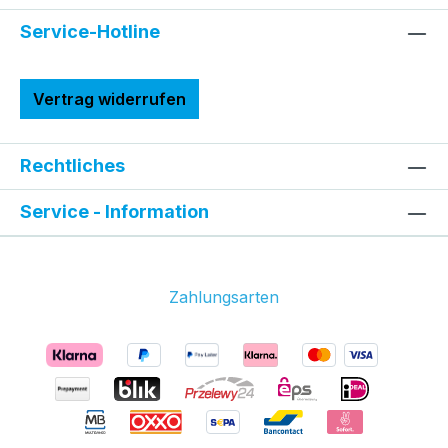
Service-Hotline
Vertrag widerrufen
Rechtliches
Service - Information
Zahlungsarten