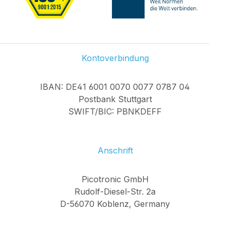
Kontoverbindung
IBAN: DE41 6001 0070 0077 0787 04
Postbank Stuttgart
SWIFT/BIC: PBNKDEFF
Anschrift
Picotronic GmbH
Rudolf-Diesel-Str. 2a
D-56070 Koblenz, Germany