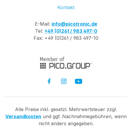
Kontakt
E-Mail:
info@picotronic.de
Tel:
+49 (0)261 / 983 497-0
Fax: +49 (0)261 / 983 497-10
Alle Preise inkl. gesetzl. Mehrwertsteuer zzgl.
Versandkosten
und ggf. Nachnahmegebühren, wenn
nicht anders angegeben.