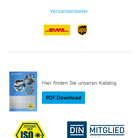
Versandanbieter
Hier finden Sie unseren Katalog
PDF Download