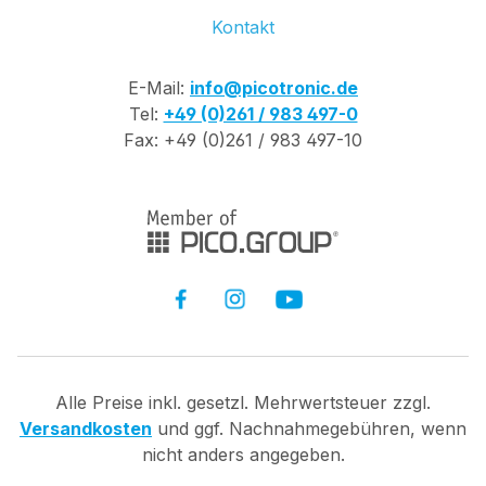
Kontakt
E-Mail:
info@picotronic.de
Tel:
+49 (0)261 / 983 497-0
Fax: +49 (0)261 / 983 497-10
Alle Preise inkl. gesetzl. Mehrwertsteuer zzgl.
Versandkosten
und ggf. Nachnahmegebühren, wenn
nicht anders angegeben.