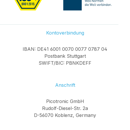
Kontoverbindung
IBAN: DE41 6001 0070 0077 0787 04
Postbank Stuttgart
SWIFT/BIC: PBNKDEFF
Anschrift
Picotronic GmbH
Rudolf-Diesel-Str. 2a
D-56070 Koblenz, Germany