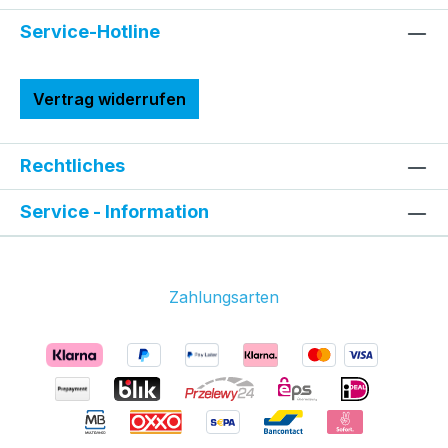
Service-Hotline
Vertrag widerrufen
Rechtliches
Service - Information
Zahlungsarten