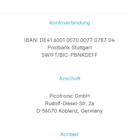
Kontoverbindung
IBAN: DE41 6001 0070 0077 0787 04
Postbank Stuttgart
SWIFT/BIC: PBNKDEFF
Anschrift
Picotronic GmbH
Rudolf-Diesel-Str. 2a
D-56070 Koblenz, Germany
Kontakt