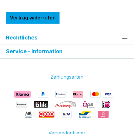
Vertrag widerrufen
Rechtliches
Service - Information
Zahlungsarten
Versandanbieter