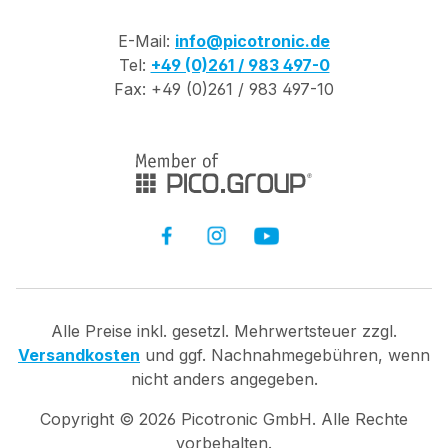
E-Mail:
info@picotronic.de
Tel:
+49 (0)261 / 983 497-0
Fax: +49 (0)261 / 983 497-10
Alle Preise inkl. gesetzl. Mehrwertsteuer zzgl.
Versandkosten
und ggf. Nachnahmegebühren, wenn
nicht anders angegeben.
Copyright ©
2026
Picotronic GmbH. Alle Rechte
vorbehalten.