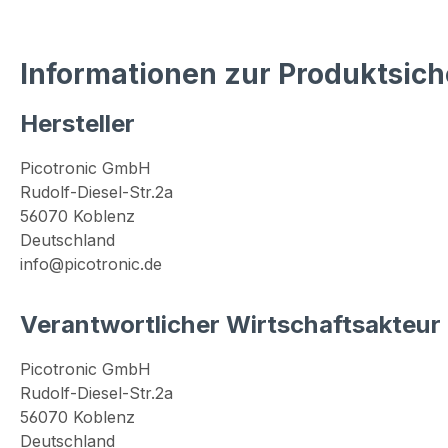
Informationen zur Produktsich
Hersteller
Picotronic GmbH
Rudolf-Diesel-Str.2a
56070 Koblenz
Deutschland
info@picotronic.de
Verantwortlicher Wirtschaftsakteur
Picotronic GmbH
Rudolf-Diesel-Str.2a
56070 Koblenz
Deutschland