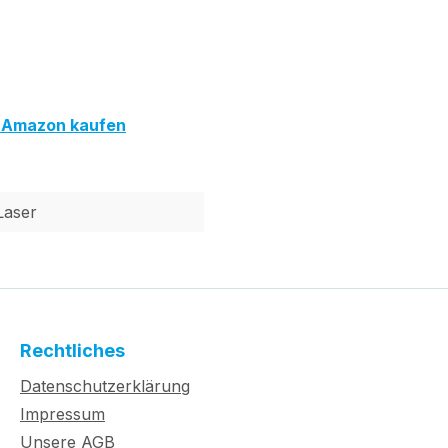
f Amazon kaufen
Laser
Rechtliches
Datenschutzerklärung
Impressum
Unsere AGB