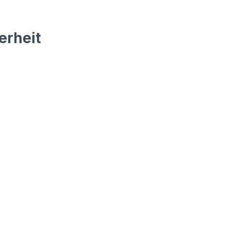
erheit