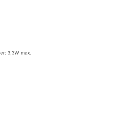
wer: 3,3W max.