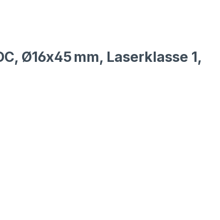
 DC, Ø16x45 mm, Laserklasse 1,