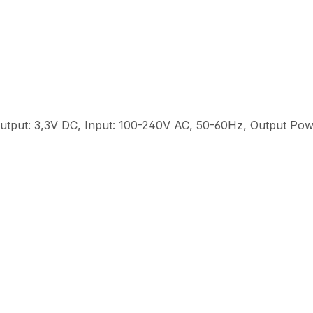
 Output: 3,3V DC, Input: 100-240V AC, 50-60Hz, Output Po