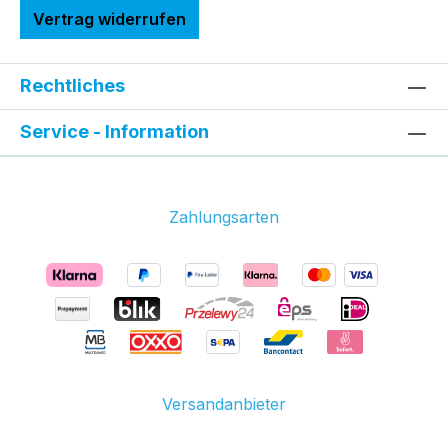
Vertrag widerrufen
Rechtliches
Service - Information
Zahlungsarten
Versandanbieter