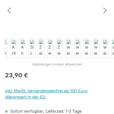
Regulärer Preis:
23,90 €
inkl. MwSt. Versandkostenfrei ab 100 Euro
Warenwert in der EU
Sofort verfügbar, Lieferzeit: 1-2 Tage