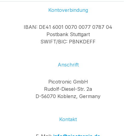
Kontoverbindung
IBAN: DE41 6001 0070 0077 0787 04
Postbank Stuttgart
SWIFT/BIC: PBNKDEFF
Anschrift
Picotronic GmbH
Rudolf-Diesel-Str. 2a
D-56070 Koblenz, Germany
Kontakt