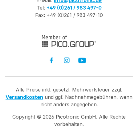
E-Mail:
info@picotronic.de
Tel:
+49 (0)261 / 983 497-0
Fax: +49 (0)261 / 983 497-10
Alle Preise inkl. gesetzl. Mehrwertsteuer zzgl.
Versandkosten
und ggf. Nachnahmegebühren, wenn
nicht anders angegeben.
Copyright ©
2026
Picotronic GmbH. Alle Rechte
vorbehalten.