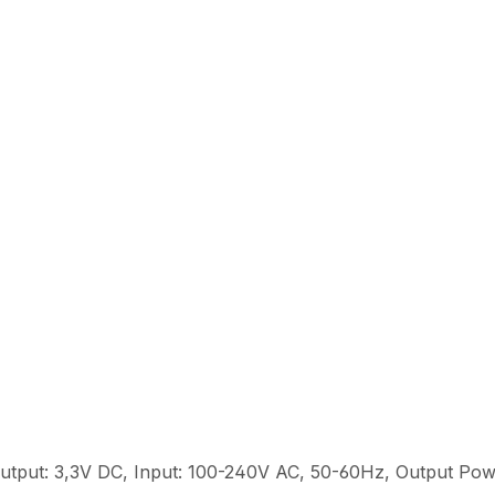
 Output: 3,3V DC, Input: 100-240V AC, 50-60Hz, Output Po