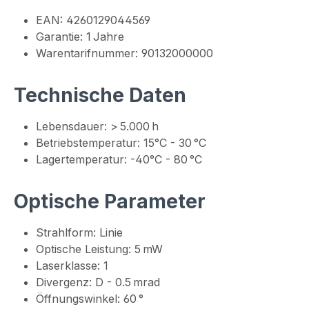
EAN: 4260129044569
Garantie: 1 Jahre
Warentarifnummer: 90132000000
Technische Daten
Lebensdauer: > 5.000 h
Betriebstemperatur: 15°C - 30 °C
Lagertemperatur: -40°C - 80 °C
Optische Parameter
Strahlform: Linie
Optische Leistung: 5 mW
Laserklasse: 1
Divergenz: D - 0.5 mrad
Öffnungswinkel: 60 °