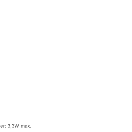
wer: 3,3W max.