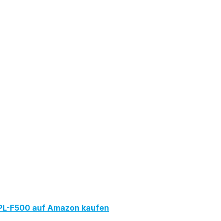
PL-F500 auf Amazon kaufen