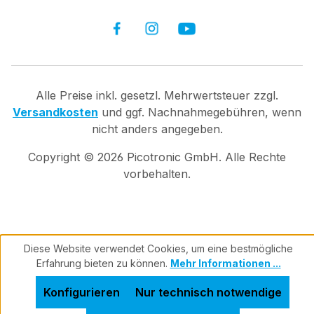
Alle Preise inkl. gesetzl. Mehrwertsteuer zzgl.
Versandkosten
und ggf. Nachnahmegebühren, wenn
nicht anders angegeben.
Copyright ©
2026
Picotronic GmbH. Alle Rechte
vorbehalten.
Diese Website verwendet Cookies, um eine bestmögliche
Erfahrung bieten zu können.
Mehr Informationen ...
Konfigurieren
Nur technisch notwendige