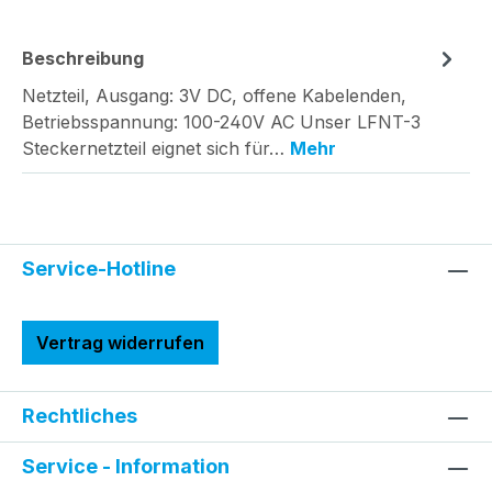
Beschreibung
Netzteil, Ausgang: 3V DC, offene Kabelenden,
Betriebsspannung: 100-240V AC Unser LFNT-3
Steckernetzteil eignet sich für…
Mehr
Service-Hotline
Vertrag widerrufen
Rechtliches
Service - Information