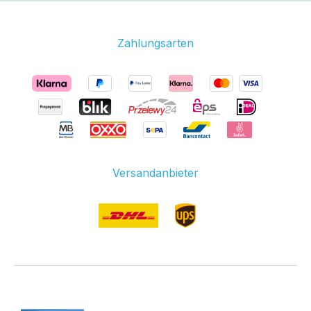
Zahlungsarten
Versandanbieter