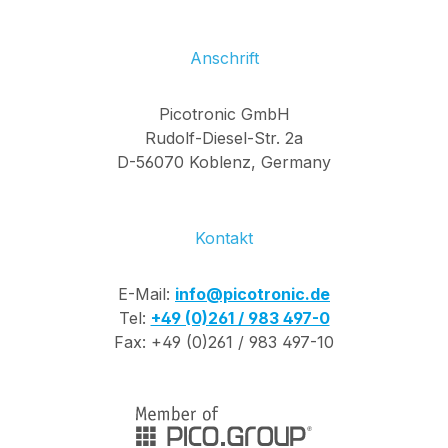
Anschrift
Picotronic GmbH
Rudolf-Diesel-Str. 2a
D-56070 Koblenz, Germany
Kontakt
E-Mail:
info@picotronic.de
Tel:
+49 (0)261 / 983 497-0
Fax: +49 (0)261 / 983 497-10