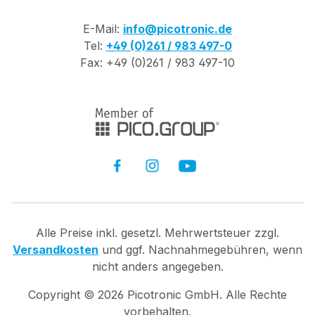
E-Mail:
info@picotronic.de
Tel:
+49 (0)261 / 983 497-0
Fax: +49 (0)261 / 983 497-10
Alle Preise inkl. gesetzl. Mehrwertsteuer zzgl.
Versandkosten
und ggf. Nachnahmegebühren, wenn
nicht anders angegeben.
Copyright ©
2026
Picotronic GmbH. Alle Rechte
vorbehalten.