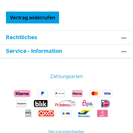
Vertrag widerrufen
Rechtliches
Service - Information
Zahlungsarten
Versandanbieter