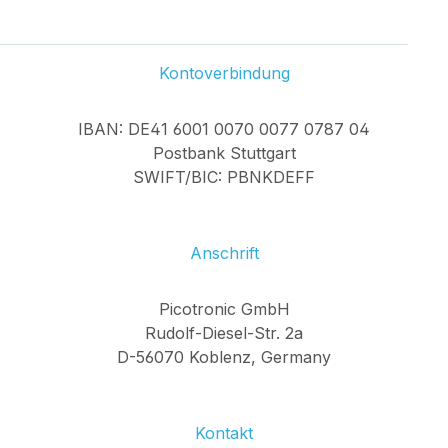
Kontoverbindung
IBAN: DE41 6001 0070 0077 0787 04
Postbank Stuttgart
SWIFT/BIC: PBNKDEFF
Anschrift
Picotronic GmbH
Rudolf-Diesel-Str. 2a
D-56070 Koblenz, Germany
Kontakt