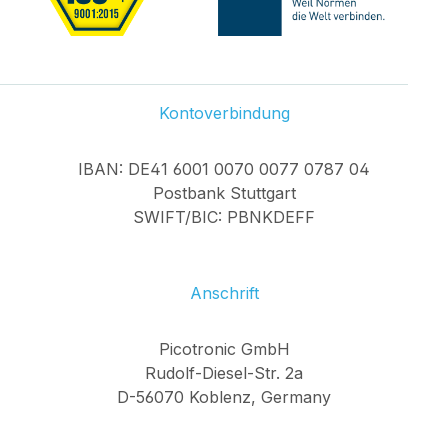
Kontoverbindung
IBAN: DE41 6001 0070 0077 0787 04
Postbank Stuttgart
SWIFT/BIC: PBNKDEFF
Anschrift
Picotronic GmbH
Rudolf-Diesel-Str. 2a
D-56070 Koblenz, Germany