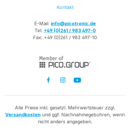
Kontakt
E-Mail:
info@picotronic.de
Tel:
+49 (0)261 / 983 497-0
Fax: +49 (0)261 / 983 497-10
Alle Preise inkl. gesetzl. Mehrwertsteuer zzgl.
Versandkosten
und ggf. Nachnahmegebühren, wenn
nicht anders angegeben.