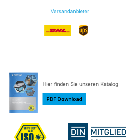
Versandanbieter
Hier finden Sie unseren Katalog
PDF Download