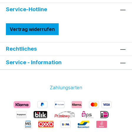
Service-Hotline
Vertrag widerrufen
Rechtliches
Service - Information
Zahlungsarten