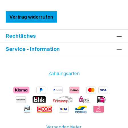
Vertrag widerrufen
Rechtliches
Service - Information
Zahlungsarten
Versandanbieter