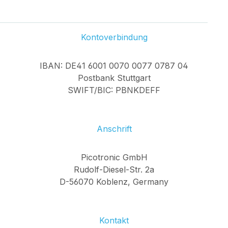
Kontoverbindung
IBAN: DE41 6001 0070 0077 0787 04
Postbank Stuttgart
SWIFT/BIC: PBNKDEFF
Anschrift
Picotronic GmbH
Rudolf-Diesel-Str. 2a
D-56070 Koblenz, Germany
Kontakt