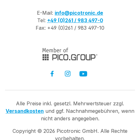
E-Mail:
info@picotronic.de
Tel:
+49 (0)261 / 983 497-0
Fax: +49 (0)261 / 983 497-10
Alle Preise inkl. gesetzl. Mehrwertsteuer zzgl.
Versandkosten
und ggf. Nachnahmegebühren, wenn
nicht anders angegeben.
Copyright ©
2026
Picotronic GmbH. Alle Rechte
vorbehalten.