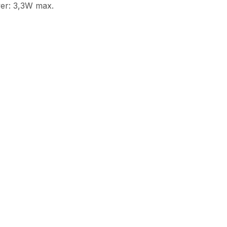
wer: 3,3W max.