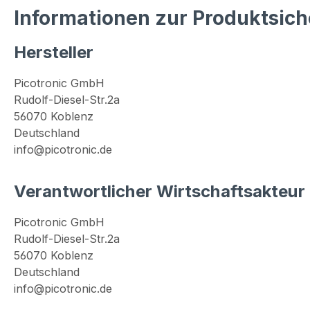
Informationen zur Produktsich
Hersteller
Picotronic GmbH
Rudolf-Diesel-Str.2a
56070 Koblenz
Deutschland
info@picotronic.de
Verantwortlicher Wirtschaftsakteur
Picotronic GmbH
Rudolf-Diesel-Str.2a
56070 Koblenz
Deutschland
info@picotronic.de