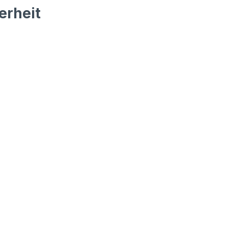
erheit