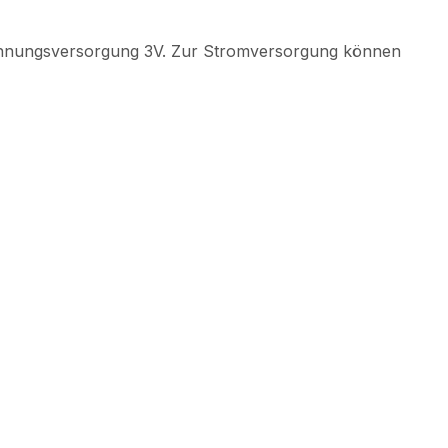
annungsversorgung 3V. Zur Stromversorgung können