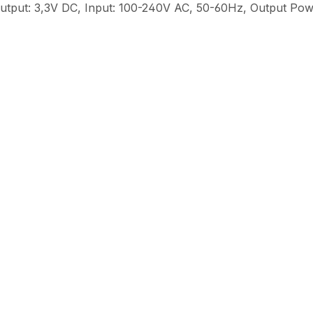
 Output: 3,3V DC, Input: 100-240V AC, 50-60Hz, Output Po