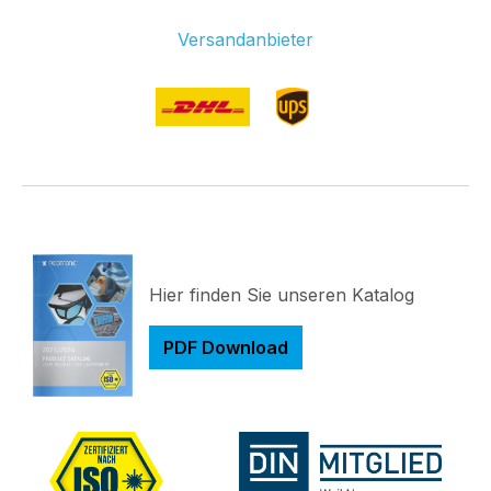
Versandanbieter
Hier finden Sie unseren Katalog
PDF Download