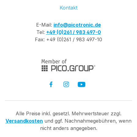
Kontakt
E-Mail:
info@picotronic.de
Tel:
+49 (0)261 / 983 497-0
Fax: +49 (0)261 / 983 497-10
Alle Preise inkl. gesetzl. Mehrwertsteuer zzgl.
Versandkosten
und ggf. Nachnahmegebühren, wenn
nicht anders angegeben.