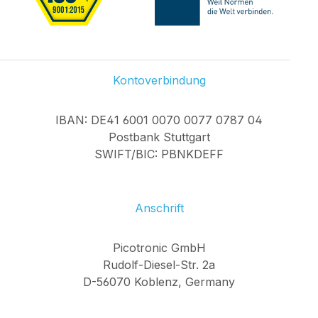
Kontoverbindung
IBAN: DE41 6001 0070 0077 0787 04
Postbank Stuttgart
SWIFT/BIC: PBNKDEFF
Anschrift
Picotronic GmbH
Rudolf-Diesel-Str. 2a
D-56070 Koblenz, Germany