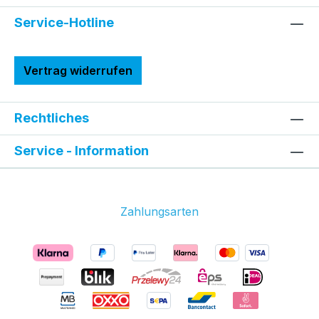
Service-Hotline
Vertrag widerrufen
Rechtliches
Service - Information
Zahlungsarten