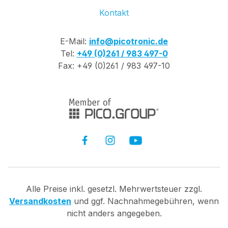
Kontakt
E-Mail:
info@picotronic.de
Tel:
+49 (0)261 / 983 497-0
Fax: +49 (0)261 / 983 497-10
Alle Preise inkl. gesetzl. Mehrwertsteuer zzgl.
Versandkosten
und ggf. Nachnahmegebühren, wenn
nicht anders angegeben.