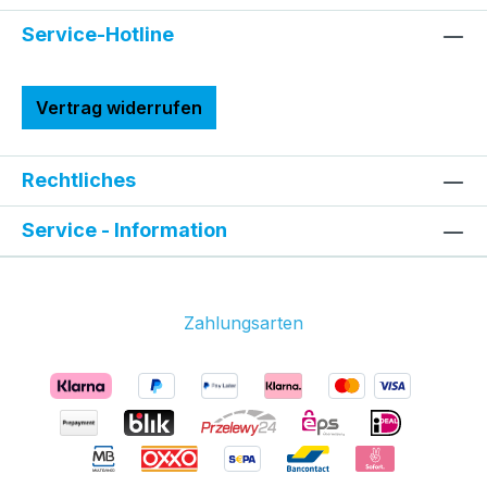
Service-Hotline
Vertrag widerrufen
Rechtliches
Service - Information
Zahlungsarten