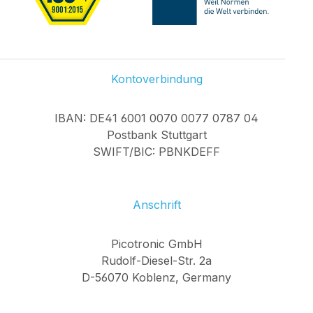
Kontoverbindung
IBAN: DE41 6001 0070 0077 0787 04
Postbank Stuttgart
SWIFT/BIC: PBNKDEFF
Anschrift
Picotronic GmbH
Rudolf-Diesel-Str. 2a
D-56070 Koblenz, Germany