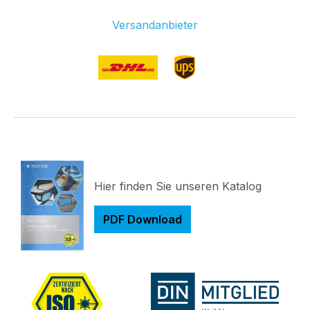
Versandanbieter
Hier finden Sie unseren Katalog
PDF Download