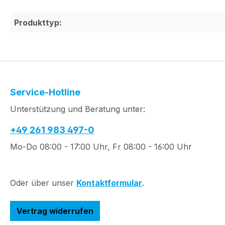
Produkttyp:
Service-Hotline
Unterstützung und Beratung unter:
+49 261 983 497-0
Mo-Do 08:00 - 17:00 Uhr, Fr 08:00 - 16:00 Uhr
Oder über unser
Kontaktformular
.
Vertrag widerrufen