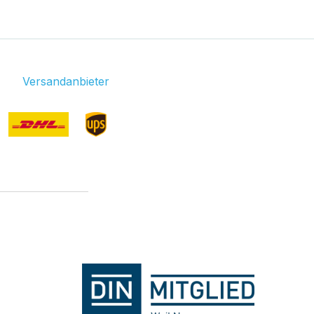
Versandanbieter