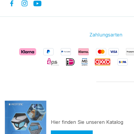
Zahlungsarten
Hier finden Sie unseren Katalog