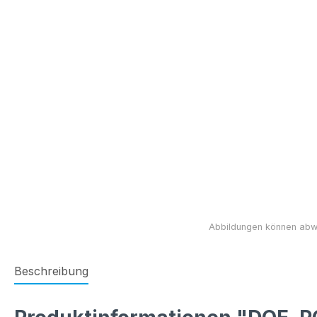
Beschreibung