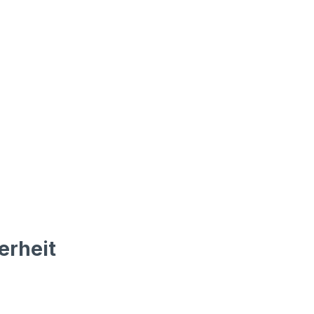
erheit