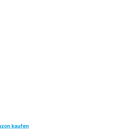
zon kaufen