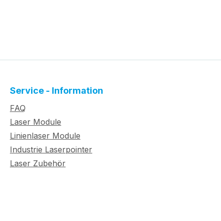
Service - Information
FAQ
Laser Module
Linienlaser Module
Industrie Laserpointer
Laser Zubehör