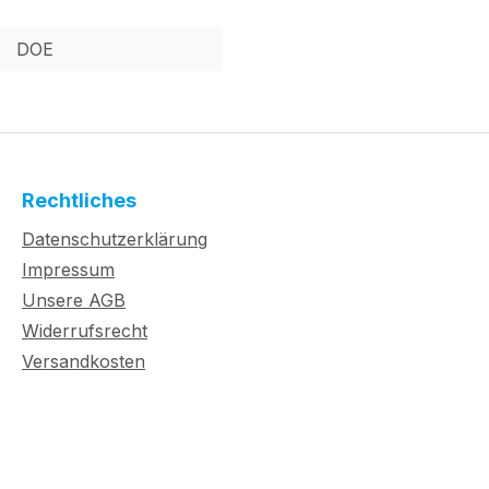
DOE
Rechtliches
Datenschutzerklärung
Impressum
Unsere AGB
Widerrufsrecht
Versandkosten