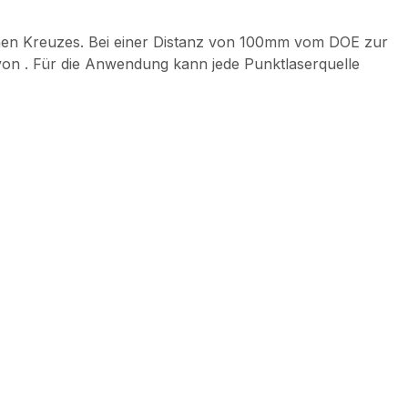
schen Kreuzes. Bei einer Distanz von 100mm vom DOE zur
 von . Für die Anwendung kann jede Punktlaserquelle