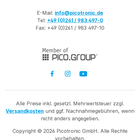
E-Mail:
info@picotronic.de
Tel:
+49 (0)261 / 983 497-0
Fax: +49 (0)261 / 983 497-10
Alle Preise inkl. gesetzl. Mehrwertsteuer zzgl.
Versandkosten
und ggf. Nachnahmegebühren, wenn
nicht anders angegeben.
Copyright ©
2026
Picotronic GmbH. Alle Rechte
vorbehalten.