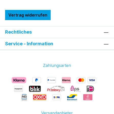
Vertrag widerrufen
Rechtliches
Service - Information
Zahlungsarten
Versandanbieter