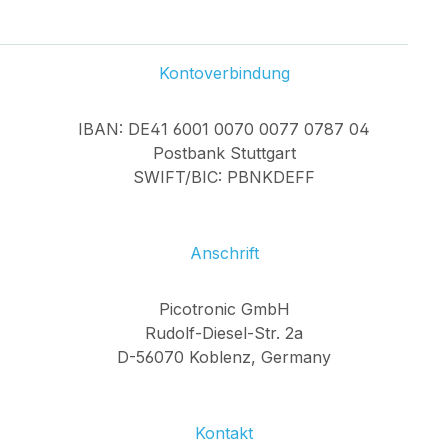
Kontoverbindung
IBAN: DE41 6001 0070 0077 0787 04
Postbank Stuttgart
SWIFT/BIC: PBNKDEFF
Anschrift
Picotronic GmbH
Rudolf-Diesel-Str. 2a
D-56070 Koblenz, Germany
Kontakt