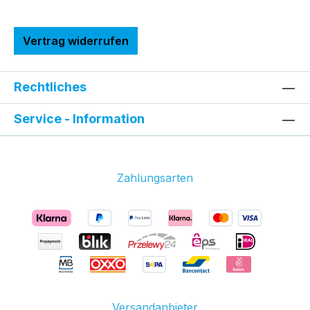
Vertrag widerrufen
Rechtliches
Service - Information
Zahlungsarten
Versandanbieter