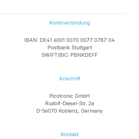
Kontoverbindung
IBAN: DE41 6001 0070 0077 0787 04
Postbank Stuttgart
SWIFT/BIC: PBNKDEFF
Anschrift
Picotronic GmbH
Rudolf-Diesel-Str. 2a
D-56070 Koblenz, Germany
Kontakt