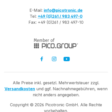
E-Mail:
info@picotronic.de
Tel:
+49 (0)261 / 983 497-0
Fax: +49 (0)261 / 983 497-10
Alle Preise inkl. gesetzl. Mehrwertsteuer zzgl.
Versandkosten
und ggf. Nachnahmegebühren, wenn
nicht anders angegeben.
Copyright ©
2026
Picotronic GmbH. Alle Rechte
vorbehalten.