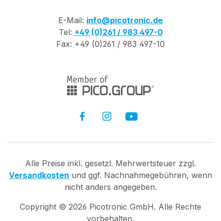
E-Mail:
info@picotronic.de
Tel:
+49 (0)261 / 983 497-0
Fax: +49 (0)261 / 983 497-10
Alle Preise inkl. gesetzl. Mehrwertsteuer zzgl.
Versandkosten
und ggf. Nachnahmegebühren, wenn
nicht anders angegeben.
Copyright ©
2026
Picotronic GmbH. Alle Rechte
vorbehalten.