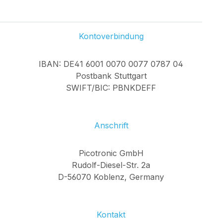
Kontoverbindung
IBAN: DE41 6001 0070 0077 0787 04
Postbank Stuttgart
SWIFT/BIC: PBNKDEFF
Anschrift
Picotronic GmbH
Rudolf-Diesel-Str. 2a
D-56070 Koblenz, Germany
Kontakt