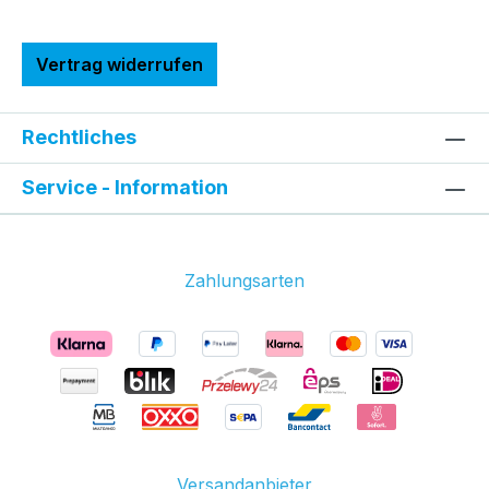
Vertrag widerrufen
Rechtliches
Service - Information
Zahlungsarten
Versandanbieter