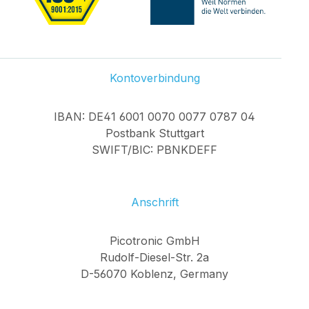
Kontoverbindung
IBAN: DE41 6001 0070 0077 0787 04
Postbank Stuttgart
SWIFT/BIC: PBNKDEFF
Anschrift
Picotronic GmbH
Rudolf-Diesel-Str. 2a
D-56070 Koblenz, Germany