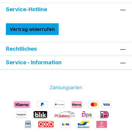
Service-Hotline
Vertrag widerrufen
Rechtliches
Service - Information
Zahlungsarten