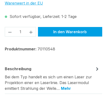
Warenwert in der EU
Sofort verfügbar, Lieferzeit: 1-2 Tage
Produkt Anzahl: Gib den gewünschten We
In den Warenkorb
Produktnummer:
70110548
Beschreibung
Bei dem Typ handelt es sich um einen Laser zur
Projektion einer en Laserlinie. Das Lasermodul
emittiert Strahlung der Welle…
Mehr