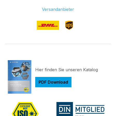
Versandanbieter
Hier finden Sie unseren Katalog
PDF Download