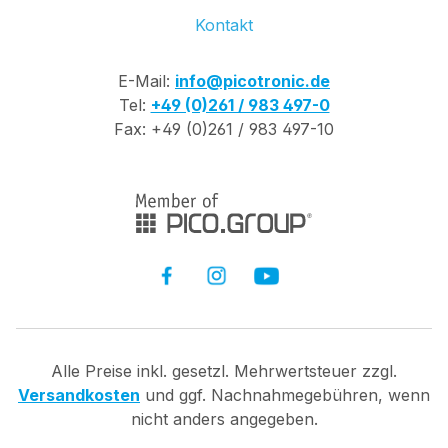
Kontakt
E-Mail:
info@picotronic.de
Tel:
+49 (0)261 / 983 497-0
Fax: +49 (0)261 / 983 497-10
Alle Preise inkl. gesetzl. Mehrwertsteuer zzgl.
Versandkosten
und ggf. Nachnahmegebühren, wenn
nicht anders angegeben.