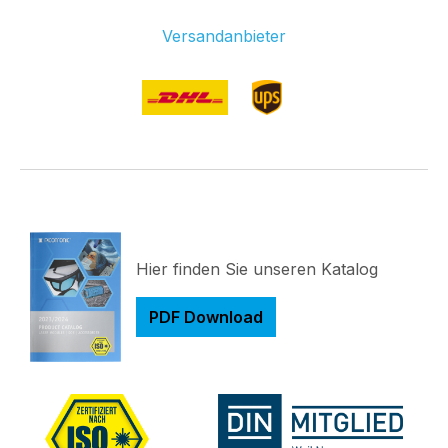
Versandanbieter
Hier finden Sie unseren Katalog
PDF Download