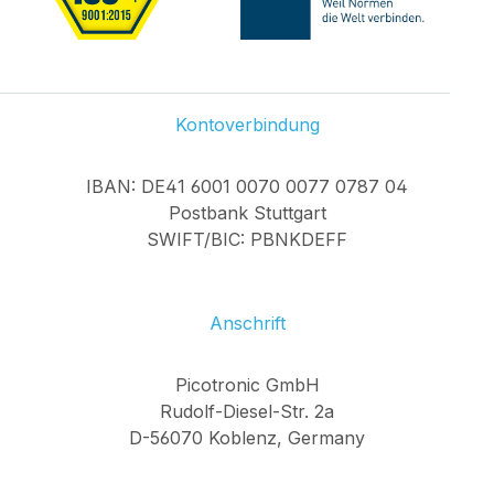
Kontoverbindung
IBAN: DE41 6001 0070 0077 0787 04
Postbank Stuttgart
SWIFT/BIC: PBNKDEFF
Anschrift
Picotronic GmbH
Rudolf-Diesel-Str. 2a
D-56070 Koblenz, Germany