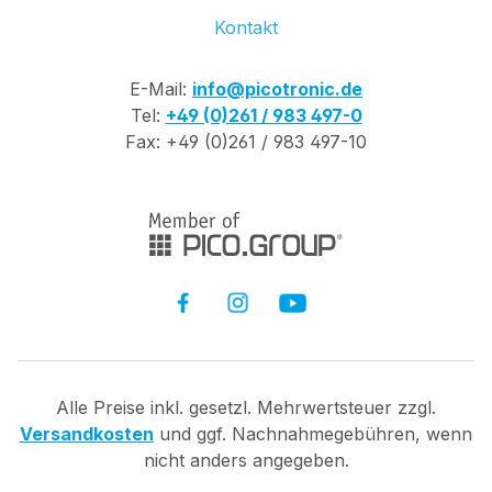
Kontakt
E-Mail:
info@picotronic.de
Tel:
+49 (0)261 / 983 497-0
Fax: +49 (0)261 / 983 497-10
Alle Preise inkl. gesetzl. Mehrwertsteuer zzgl.
Versandkosten
und ggf. Nachnahmegebühren, wenn
nicht anders angegeben.