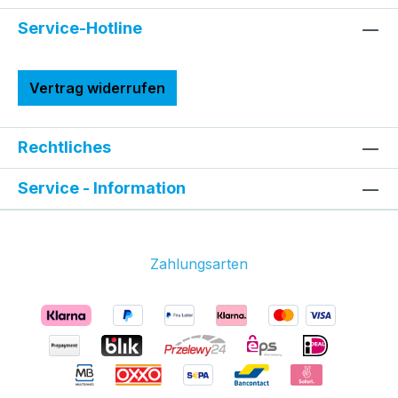
Service-Hotline
Vertrag widerrufen
Rechtliches
Service - Information
Zahlungsarten