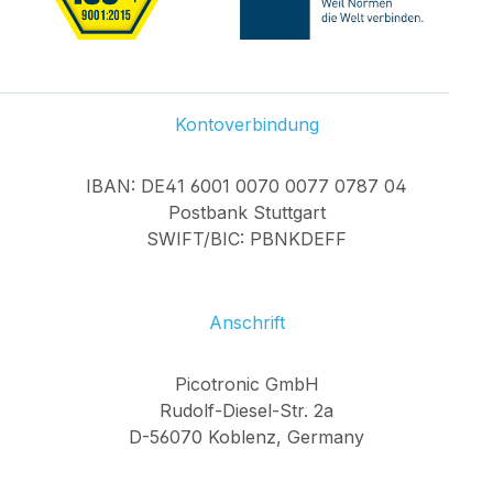
Kontoverbindung
IBAN: DE41 6001 0070 0077 0787 04
Postbank Stuttgart
SWIFT/BIC: PBNKDEFF
Anschrift
Picotronic GmbH
Rudolf-Diesel-Str. 2a
D-56070 Koblenz, Germany