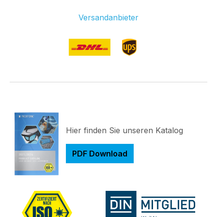
Versandanbieter
Hier finden Sie unseren Katalog
PDF Download