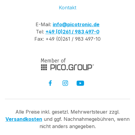
Kontakt
E-Mail:
info@picotronic.de
Tel:
+49 (0)261 / 983 497-0
Fax: +49 (0)261 / 983 497-10
Alle Preise inkl. gesetzl. Mehrwertsteuer zzgl.
Versandkosten
und ggf. Nachnahmegebühren, wenn
nicht anders angegeben.