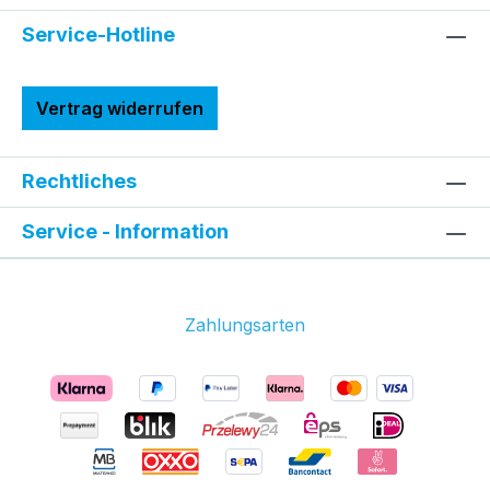
Service-Hotline
Vertrag widerrufen
Rechtliches
Service - Information
Zahlungsarten