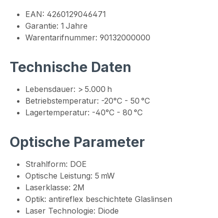
EAN: 4260129046471
Garantie: 1 Jahre
Warentarifnummer: 90132000000
Technische Daten
Lebensdauer: > 5.000 h
Betriebstemperatur: -20°C - 50 °C
Lagertemperatur: -40°C - 80 °C
Optische Parameter
Strahlform: DOE
Optische Leistung: 5 mW
Laserklasse: 2M
Optik: antireflex beschichtete Glaslinsen
Laser Technologie: Diode