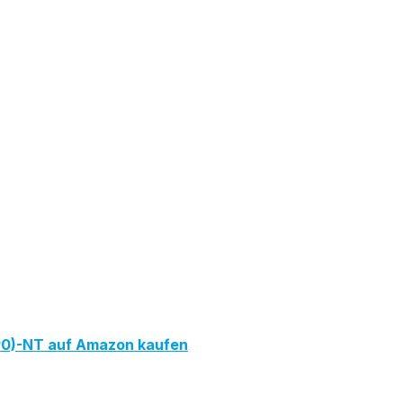
0)-NT auf Amazon kaufen