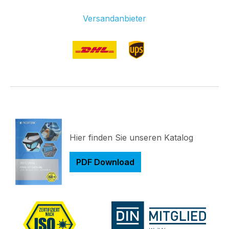
Versandanbieter
Hier finden Sie unseren Katalog
PDF Download