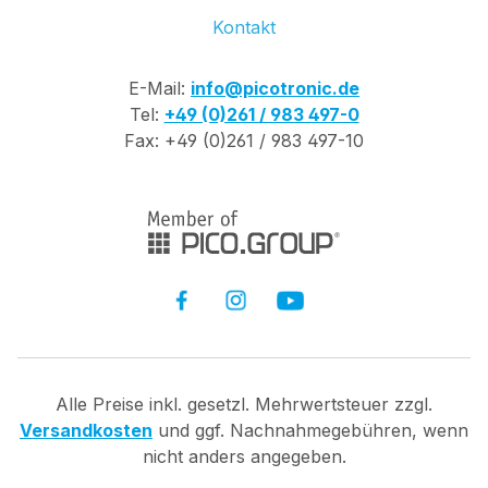
Kontakt
E-Mail:
info@picotronic.de
Tel:
+49 (0)261 / 983 497-0
Fax: +49 (0)261 / 983 497-10
Alle Preise inkl. gesetzl. Mehrwertsteuer zzgl.
Versandkosten
und ggf. Nachnahmegebühren, wenn
nicht anders angegeben.