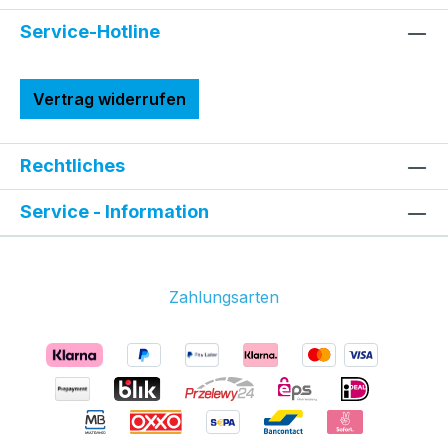
Service-Hotline
Vertrag widerrufen
Rechtliches
Service - Information
Zahlungsarten