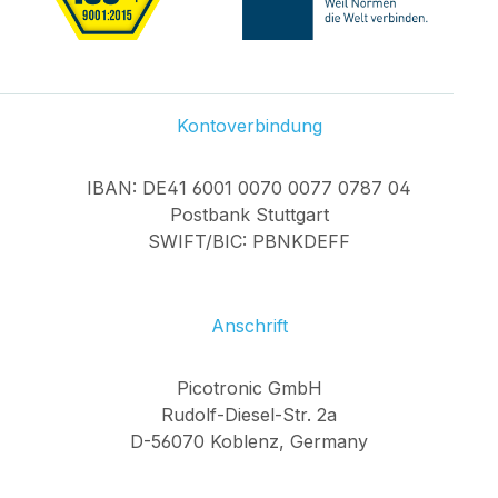
Kontoverbindung
IBAN: DE41 6001 0070 0077 0787 04
Postbank Stuttgart
SWIFT/BIC: PBNKDEFF
Anschrift
Picotronic GmbH
Rudolf-Diesel-Str. 2a
D-56070 Koblenz, Germany