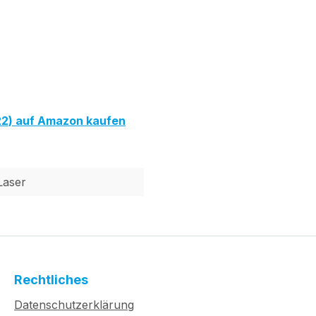
2) auf Amazon kaufen
Laser
Rechtliches
Datenschutzerklärung