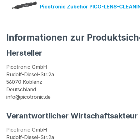
Picotronic Zubehör PICO-LENS-CLEAN
Informationen zur Produktsich
Hersteller
Picotronic GmbH
Rudolf-Diesel-Str.2a
56070 Koblenz
Deutschland
info@picotronic.de
Verantwortlicher Wirtschaftsakteur
Picotronic GmbH
Rudolf-Diesel-Str.2a