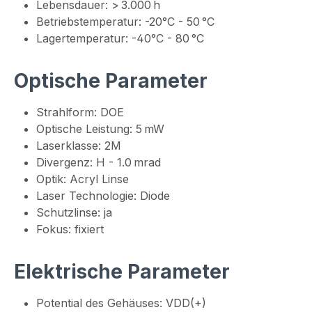
Lebensdauer: > 3.000 h
Betriebstemperatur: -20°C - 50 °C
Lagertemperatur: -40°C - 80 °C
Optische Parameter
Strahlform: DOE
Optische Leistung: 5 mW
Laserklasse: 2M
Divergenz: H - 1.0 mrad
Optik: Acryl Linse
Laser Technologie: Diode
Schutzlinse: ja
Fokus: fixiert
Elektrische Parameter
Potential des Gehäuses: VDD(+)