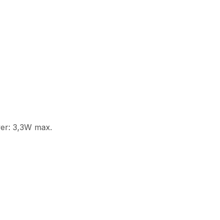
wer: 3,3W max.