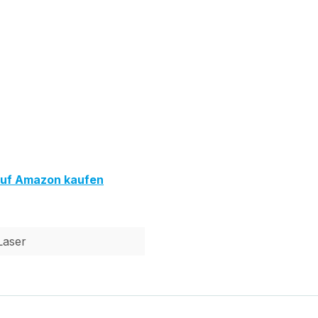
auf Amazon kaufen
Laser