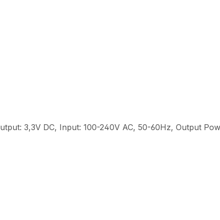
 Output: 3,3V DC, Input: 100-240V AC, 50-60Hz, Output Po