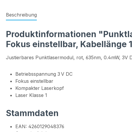
Beschreibung
Produktinformationen "Punktlas
Fokus einstellbar, Kabellänge
Justierbares Punktlasermodul, rot, 635nm, 0.4mW, 3V 
Betriebsspannung 3 V DC
Fokus einstellbar
Kompakter Laserkopf
Laser Klasse 1
Stammdaten
EAN: 4260129048376