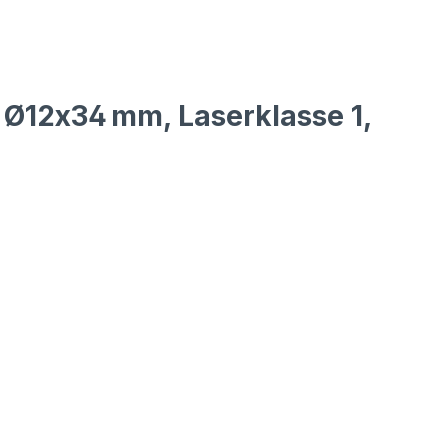
, Ø12x34 mm, Laserklasse 1,