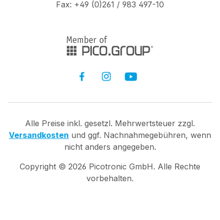
Fax: +49 (0)261 / 983 497-10
Alle Preise inkl. gesetzl. Mehrwertsteuer zzgl.
Versandkosten
und ggf. Nachnahmegebühren, wenn
nicht anders angegeben.
Copyright ©
2026
Picotronic GmbH. Alle Rechte
vorbehalten.