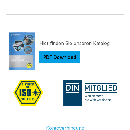
Hier finden Sie unseren Katalog
PDF Download
Kontoverbindung