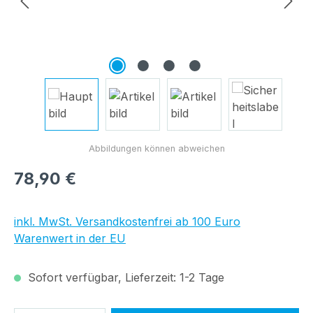
Regulärer Preis:
78,90 €
inkl. MwSt. Versandkostenfrei ab 100 Euro
Warenwert in der EU
Sofort verfügbar, Lieferzeit: 1-2 Tage