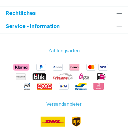
Rechtliches
Service - Information
Zahlungsarten
Versandanbieter