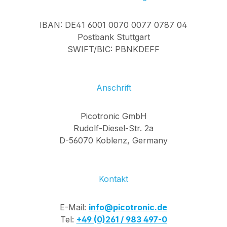
IBAN: DE41 6001 0070 0077 0787 04
Postbank Stuttgart
SWIFT/BIC: PBNKDEFF
Anschrift
Picotronic GmbH
Rudolf-Diesel-Str. 2a
D-56070 Koblenz, Germany
Kontakt
E-Mail:
info@picotronic.de
Tel:
+49 (0)261 / 983 497-0