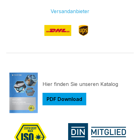
Versandanbieter
Hier finden Sie unseren Katalog
PDF Download