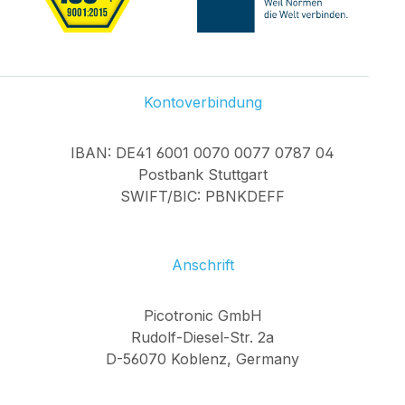
Kontoverbindung
IBAN: DE41 6001 0070 0077 0787 04
Postbank Stuttgart
SWIFT/BIC: PBNKDEFF
Anschrift
Picotronic GmbH
Rudolf-Diesel-Str. 2a
D-56070 Koblenz, Germany