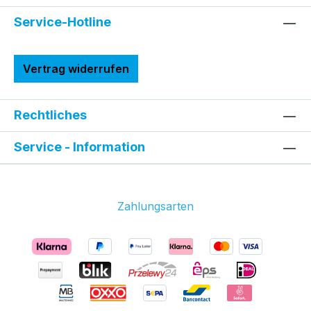
Service-Hotline
Vertrag widerrufen
Rechtliches
Service - Information
Zahlungsarten