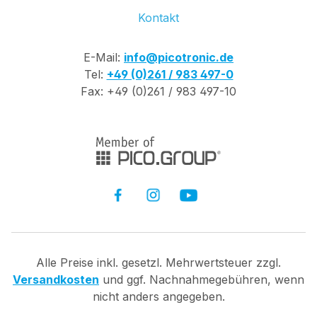
Kontakt
E-Mail:
info@picotronic.de
Tel:
+49 (0)261 / 983 497-0
Fax: +49 (0)261 / 983 497-10
Alle Preise inkl. gesetzl. Mehrwertsteuer zzgl.
Versandkosten
und ggf. Nachnahmegebühren, wenn
nicht anders angegeben.