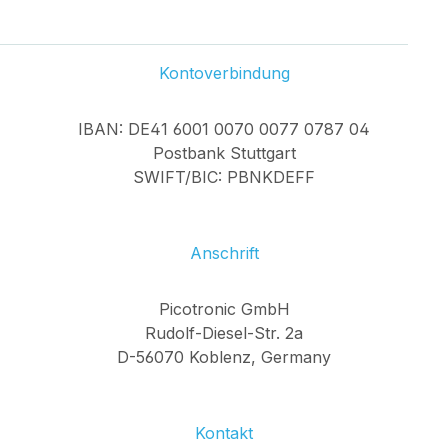
Kontoverbindung
IBAN: DE41 6001 0070 0077 0787 04
Postbank Stuttgart
SWIFT/BIC: PBNKDEFF
Anschrift
Picotronic GmbH
Rudolf-Diesel-Str. 2a
D-56070 Koblenz, Germany
Kontakt