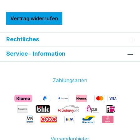
Vertrag widerrufen
Rechtliches
Service - Information
Zahlungsarten
Versandanbieter