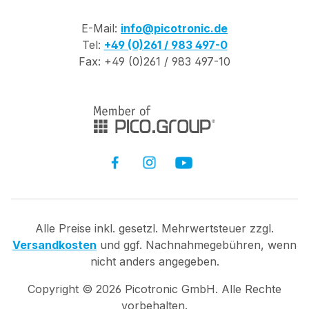
E-Mail:
info@picotronic.de
Tel:
+49 (0)261 / 983 497-0
Fax: +49 (0)261 / 983 497-10
Alle Preise inkl. gesetzl. Mehrwertsteuer zzgl.
Versandkosten
und ggf. Nachnahmegebühren, wenn
nicht anders angegeben.
Copyright ©
2026
Picotronic GmbH. Alle Rechte
vorbehalten.