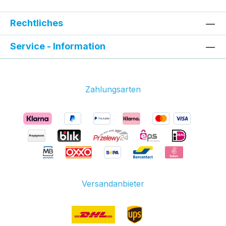
Rechtliches
Service - Information
Zahlungsarten
Versandanbieter