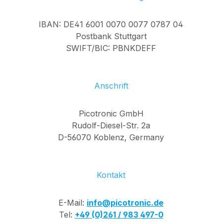
IBAN: DE41 6001 0070 0077 0787 04
Postbank Stuttgart
SWIFT/BIC: PBNKDEFF
Anschrift
Picotronic GmbH
Rudolf-Diesel-Str. 2a
D-56070 Koblenz, Germany
Kontakt
E-Mail:
info@picotronic.de
Tel:
+49 (0)261 / 983 497-0