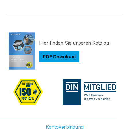
Hier finden Sie unseren Katalog
PDF Download
Kontoverbindung