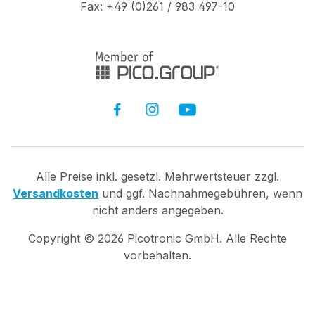
Fax: +49 (0)261 / 983 497-10
Alle Preise inkl. gesetzl. Mehrwertsteuer zzgl.
Versandkosten
und ggf. Nachnahmegebühren, wenn
nicht anders angegeben.
Copyright ©
2026
Picotronic GmbH. Alle Rechte
vorbehalten.