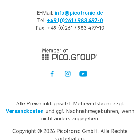
E-Mail:
info@picotronic.de
Tel:
+49 (0)261 / 983 497-0
Fax: +49 (0)261 / 983 497-10
Alle Preise inkl. gesetzl. Mehrwertsteuer zzgl.
Versandkosten
und ggf. Nachnahmegebühren, wenn
nicht anders angegeben.
Copyright ©
2026
Picotronic GmbH. Alle Rechte
vorbehalten.