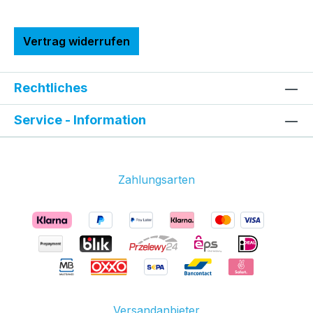
Vertrag widerrufen
Rechtliches
Service - Information
Zahlungsarten
Versandanbieter