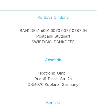
Kontoverbindung
IBAN: DE41 6001 0070 0077 0787 04
Postbank Stuttgart
SWIFT/BIC: PBNKDEFF
Anschrift
Picotronic GmbH
Rudolf-Diesel-Str. 2a
D-56070 Koblenz, Germany
Kontakt