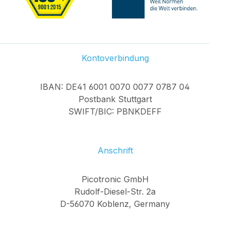
Kontoverbindung
IBAN: DE41 6001 0070 0077 0787 04
Postbank Stuttgart
SWIFT/BIC: PBNKDEFF
Anschrift
Picotronic GmbH
Rudolf-Diesel-Str. 2a
D-56070 Koblenz, Germany