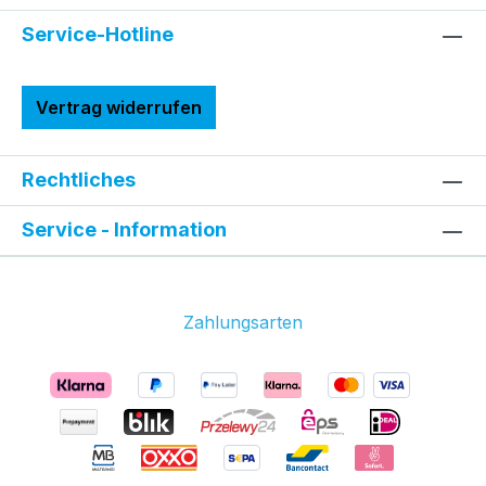
Service-Hotline
Vertrag widerrufen
Rechtliches
Service - Information
Zahlungsarten