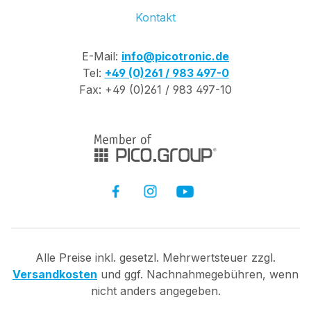
Kontakt
E-Mail:
info@picotronic.de
Tel:
+49 (0)261 / 983 497-0
Fax: +49 (0)261 / 983 497-10
Alle Preise inkl. gesetzl. Mehrwertsteuer zzgl.
Versandkosten
und ggf. Nachnahmegebühren, wenn
nicht anders angegeben.