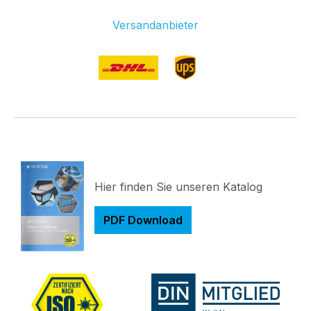
Versandanbieter
Hier finden Sie unseren Katalog
PDF Download