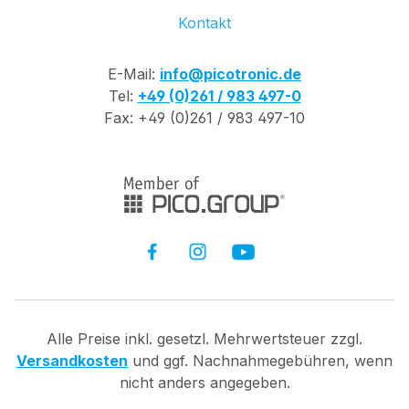
Kontakt
E-Mail:
info@picotronic.de
Tel:
+49 (0)261 / 983 497-0
Fax: +49 (0)261 / 983 497-10
Alle Preise inkl. gesetzl. Mehrwertsteuer zzgl.
Versandkosten
und ggf. Nachnahmegebühren, wenn
nicht anders angegeben.