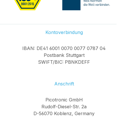
Kontoverbindung
IBAN: DE41 6001 0070 0077 0787 04
Postbank Stuttgart
SWIFT/BIC: PBNKDEFF
Anschrift
Picotronic GmbH
Rudolf-Diesel-Str. 2a
D-56070 Koblenz, Germany