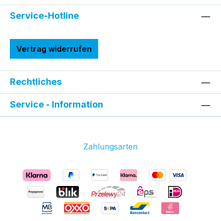
Service-Hotline
Vertrag widerrufen
Rechtliches
Service - Information
Zahlungsarten