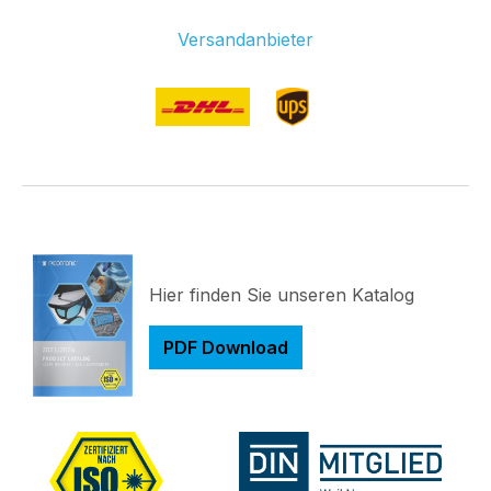
Versandanbieter
Hier finden Sie unseren Katalog
PDF Download