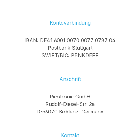
Kontoverbindung
IBAN: DE41 6001 0070 0077 0787 04
Postbank Stuttgart
SWIFT/BIC: PBNKDEFF
Anschrift
Picotronic GmbH
Rudolf-Diesel-Str. 2a
D-56070 Koblenz, Germany
Kontakt