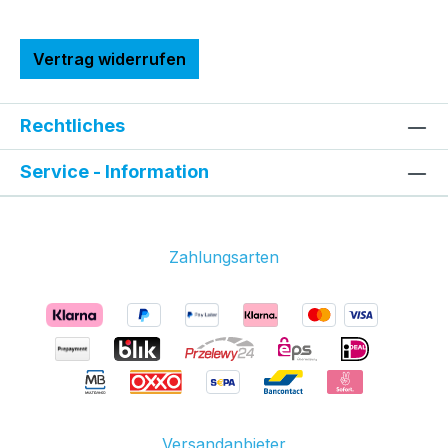
Vertrag widerrufen
Rechtliches
Service - Information
Zahlungsarten
Versandanbieter