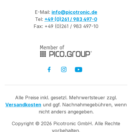
E-Mail:
info@picotronic.de
Tel:
+49 (0)261 / 983 497-0
Fax: +49 (0)261 / 983 497-10
Alle Preise inkl. gesetzl. Mehrwertsteuer zzgl.
Versandkosten
und ggf. Nachnahmegebühren, wenn
nicht anders angegeben.
Copyright ©
2026
Picotronic GmbH. Alle Rechte
vorbehalten.