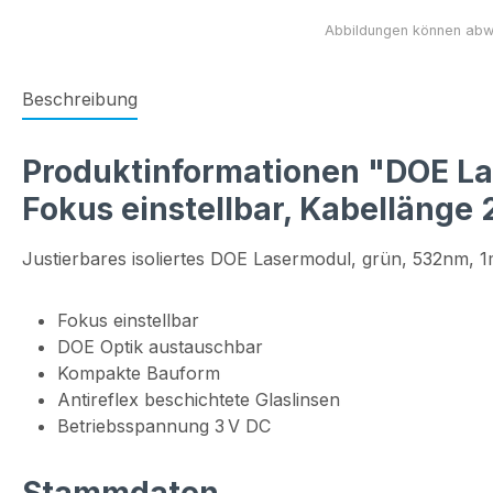
Beschreibung
Produktinformationen "DOE Las
Fokus einstellbar, Kabellänge
Justierbares isoliertes DOE Lasermodul, grün, 532nm, 
Fokus einstellbar
DOE Optik austauschbar
Kompakte Bauform
Antireflex beschichtete Glaslinsen
Betriebsspannung 3 V DC