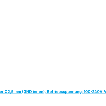
ker Ø2,5 mm (GND innen), Betriebsspannung: 100-240V 