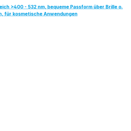
eich >400 - 532 nm, bequeme Passform über Brille o.
ren, für kosmetische Anwendungen