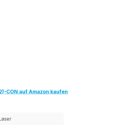
2)-CON auf Amazon kaufen
Laser