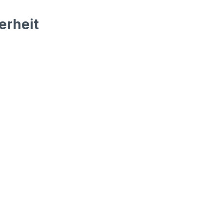
erheit