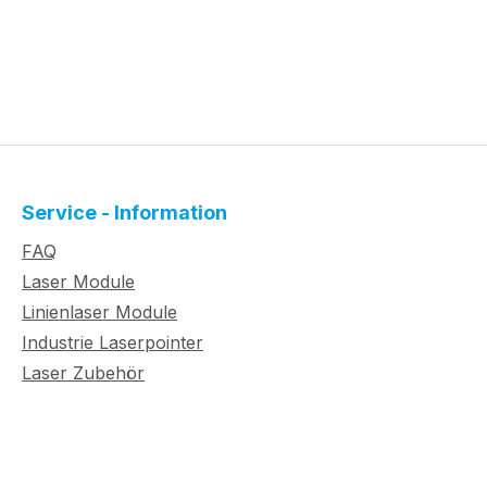
Service - Information
FAQ
Laser Module
Linienlaser Module
Industrie Laserpointer
Laser Zubehör