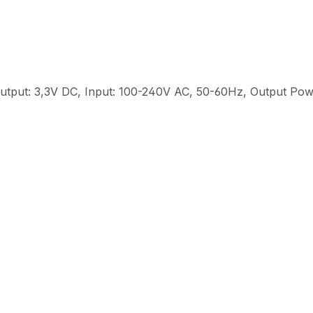
 Output: 3,3V DC, Input: 100-240V AC, 50-60Hz, Output Po