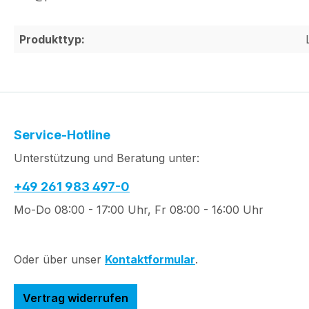
Produkttyp:
Service-Hotline
Unterstützung und Beratung unter:
+49 261 983 497-0
Mo-Do 08:00 - 17:00 Uhr, Fr 08:00 - 16:00 Uhr
Oder über unser
Kontaktformular
.
Vertrag widerrufen