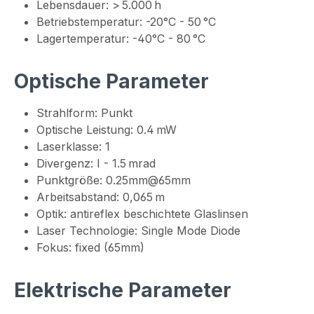
Lebensdauer: > 5.000 h
Betriebstemperatur: -20°C - 50 °C
Lagertemperatur: -40°C - 80 °C
Optische Parameter
Strahlform: Punkt
Optische Leistung: 0.4 mW
Laserklasse: 1
Divergenz: I - 1.5 mrad
Punktgröße: 0.25mm@65mm
Arbeitsabstand: 0,065 m
Optik: antireflex beschichtete Glaslinsen
Laser Technologie: Single Mode Diode
Fokus: fixed (65mm)
Elektrische Parameter