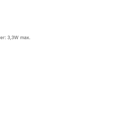
wer: 3,3W max.