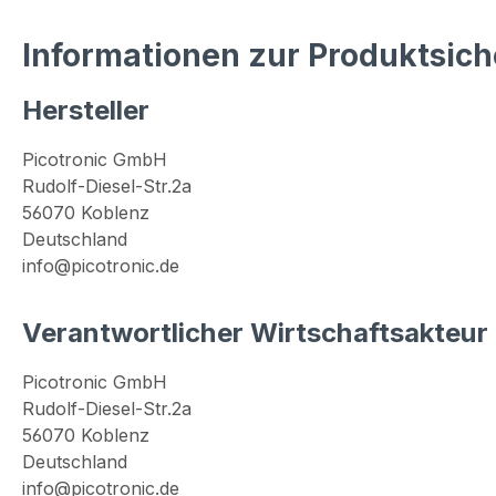
Informationen zur Produktsich
Hersteller
Picotronic GmbH
Rudolf-Diesel-Str.2a
56070 Koblenz
Deutschland
info@picotronic.de
Verantwortlicher Wirtschaftsakteur
Picotronic GmbH
Rudolf-Diesel-Str.2a
56070 Koblenz
Deutschland
info@picotronic.de