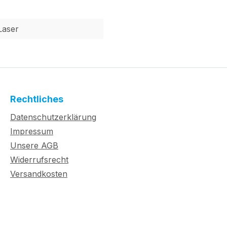
Laser
Rechtliches
Datenschutzerklärung
Impressum
Unsere AGB
Widerrufsrecht
Versandkosten