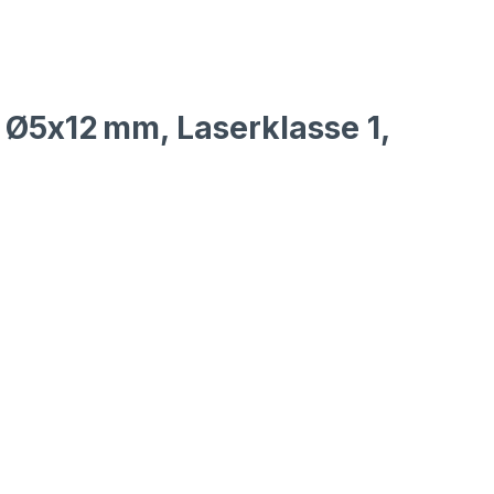
 Ø5x12 mm, Laserklasse 1,