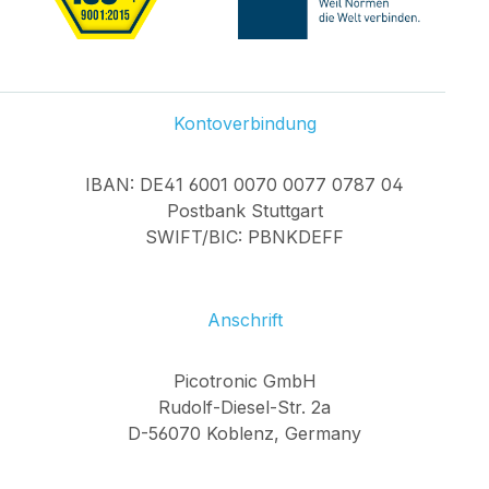
Kontoverbindung
IBAN: DE41 6001 0070 0077 0787 04
Postbank Stuttgart
SWIFT/BIC: PBNKDEFF
Anschrift
Picotronic GmbH
Rudolf-Diesel-Str. 2a
D-56070 Koblenz, Germany