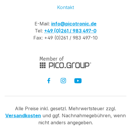
Kontakt
E-Mail:
info@picotronic.de
Tel:
+49 (0)261 / 983 497-0
Fax: +49 (0)261 / 983 497-10
Alle Preise inkl. gesetzl. Mehrwertsteuer zzgl.
Versandkosten
und ggf. Nachnahmegebühren, wenn
nicht anders angegeben.