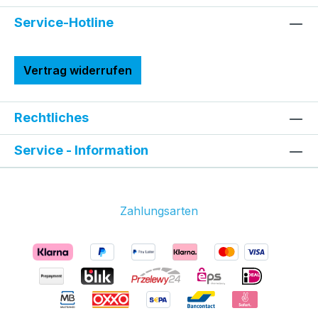
Service-Hotline
Vertrag widerrufen
Rechtliches
Service - Information
Zahlungsarten