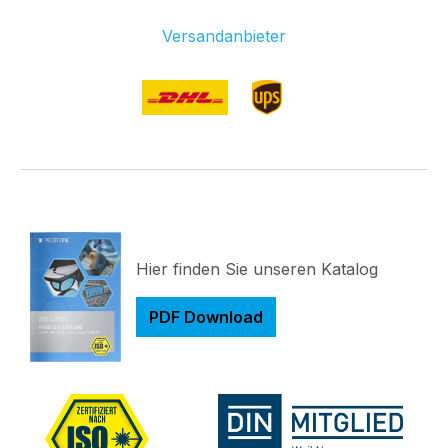
Versandanbieter
Hier finden Sie unseren Katalog
PDF Download