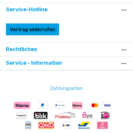
Service-Hotline
Vertrag widerrufen
Rechtliches
Service - Information
Zahlungsarten