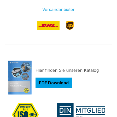
Versandanbieter
Hier finden Sie unseren Katalog
PDF Download