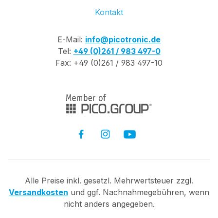
Kontakt
E-Mail:
info@picotronic.de
Tel:
+49 (0)261 / 983 497-0
Fax: +49 (0)261 / 983 497-10
Alle Preise inkl. gesetzl. Mehrwertsteuer zzgl.
Versandkosten
und ggf. Nachnahmegebühren, wenn
nicht anders angegeben.