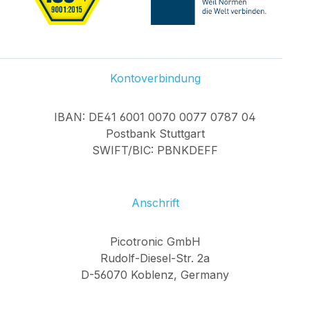
Kontoverbindung
IBAN: DE41 6001 0070 0077 0787 04
Postbank Stuttgart
SWIFT/BIC: PBNKDEFF
Anschrift
Picotronic GmbH
Rudolf-Diesel-Str. 2a
D-56070 Koblenz, Germany