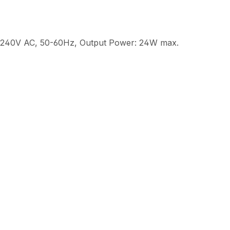
00-240V AC, 50-60Hz, Output Power: 24W max.