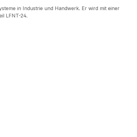
steme in Industrie und Handwerk. Er wird mit einer
il LFNT-24.