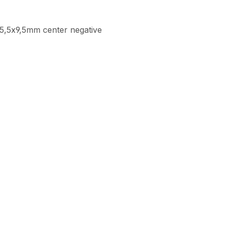
5,5x9,5mm center negative