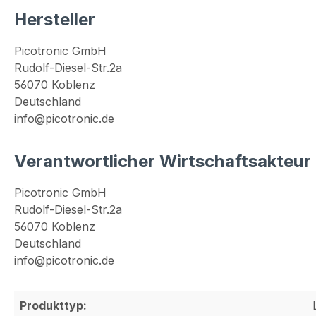
Hersteller
Picotronic GmbH
Rudolf-Diesel-Str.2a
56070 Koblenz
Deutschland
info@picotronic.de
Verantwortlicher Wirtschaftsakteur
Picotronic GmbH
Rudolf-Diesel-Str.2a
56070 Koblenz
Deutschland
info@picotronic.de
Produkttyp: