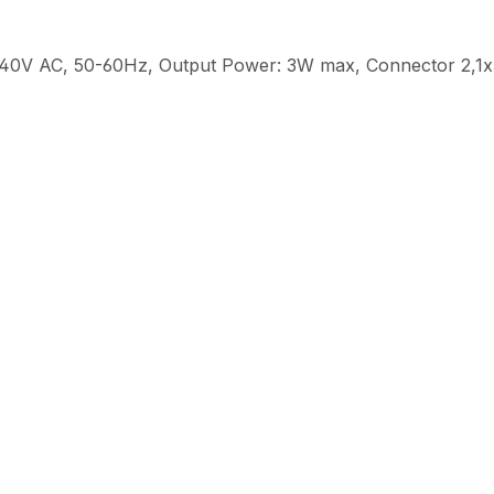
0-240V AC, 50-60Hz, Output Power: 3W max, Connector 2,1x