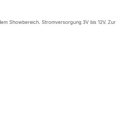
dem Showbereich. Stromversorgung 3V bis 12V. Zur